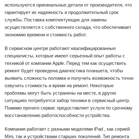
используются оригинальные детали от производителя, что
гарантирует их надежность и продолжительный срок
службы. Поставка комплектующих для замены
осуществляется с собственного склада, что обеспечивает
экономию времени и стоимость работ.
В сервисном центре работают квалифицированные
специалисты, которые имеют серьезный опыт работы с
техникой от компании Apple. Перед тем как осуществить
ремонт будет проведена диагностика планшета, чтобы
выявить сложность поломки и получить возможность точно
озвучить стоимость и время на ремонт. Некоторые
проблемы могут быть устранены на месте, в других
ситуациях потребуется забор техники в сервисный центр.
Помимо прочего сервис предоставляет услуги по срочному
восстановлению работоспособности устройства.
Компания работает с разными моделями iPad , как серией
Mini, так и устройствами старших поколений. Тип ремонта