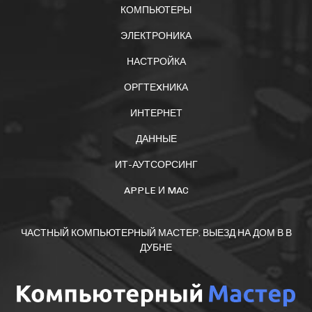
КОМПЬЮТЕРЫ
ЭЛЕКТРОНИКА
НАСТРОЙКА
ОРГТЕXНИКА
ИНТЕРНЕТ
ДАННЫЕ
ИТ-АУТСОРСИНГ
APPLE И MAC
ЧАСТНЫЙ КОМПЬЮТЕРНЫЙ МАСТЕР. ВЫЕЗД НА ДОМ В В
ДУБНЕ