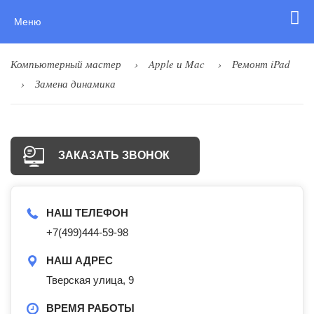
Меню
Компьютерный мастер
Apple и Mac
Ремонт iPad
Замена динамика
ЗАКАЗАТЬ ЗВОНОК
НАШ ТЕЛЕФОН
+7(499)444-59-98
НАШ АДРЕС
Тверская улица, 9
ВРЕМЯ РАБОТЫ