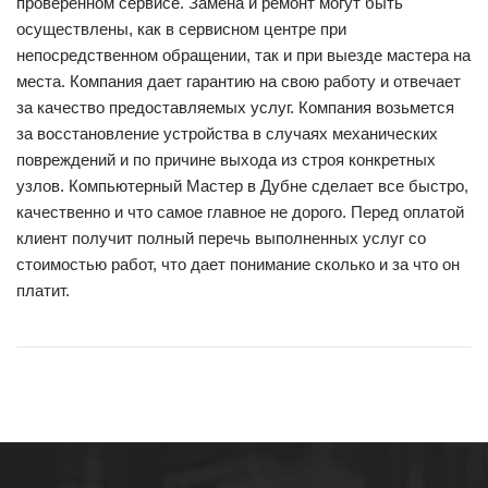
проверенном сервисе. Замена и ремонт могут быть
осуществлены, как в сервисном центре при
непосредственном обращении, так и при выезде мастера на
места. Компания дает гарантию на свою работу и отвечает
за качество предоставляемых услуг. Компания возьмется
за восстановление устройства в случаях механических
повреждений и по причине выхода из строя конкретных
узлов. Компьютерный Мастер в Дубне сделает все быстро,
качественно и что самое главное не дорого. Перед оплатой
клиент получит полный перечь выполненных услуг со
стоимостью работ, что дает понимание сколько и за что он
платит.