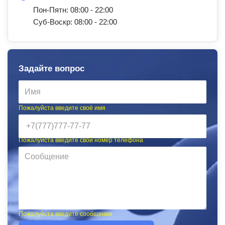
Пон-Пятн: 08:00 - 22:00
Суб-Воскр: 08:00 - 22:00
Задайте вопрос
Пожалуйста введите своё имя
Пожалуйста введите свой номер телефона
Пожалуйста введите сообщение