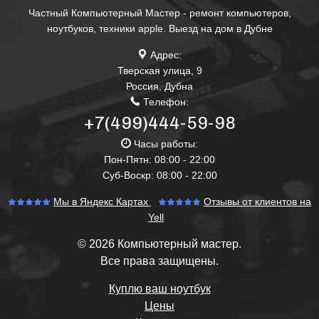
Частный Компьютерный Мастер - ремонт компьютеров,
ноутбуков, техники apple. Выезд на дом в Дубне
Адрес:
Тверская улица, 9
Россия
,
Дубна
Телефон:
+7(499)444-59-98
Часы работы:
Пон-Пятн: 08:00 - 22:00
Суб-Воскр: 08:00 - 22:00
Мы в Яндекс Картах
Отзывы от клиентов на
Yell
© 2026 Компьютерный мастер.
Все права защищены.
Куплю ваш ноутбук
Цены