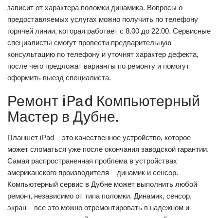
зависит от характера поломки динамика. Вопросы о
предоставляемых услугах можно получить по телефону
горячей линии, которая работает с 8.00 до 22.00. Сервисные
специалисты смогут провести предварительную
консультацию по телефону и уточнят характер дефекта,
после чего предложат варианты по ремонту и помогут
оформить выезд специалиста.
Ремонт iPad Компьютерный
Мастер в Дубне.
Планшет iPad – это качественное устройство, которое
может сломаться уже после окончания заводской гарантии.
Самая распространенная проблема в устройствах
американского производителя – динамик и сенсор.
Компьютерный сервис в Дубне может выполнить любой
ремонт, независимо от типа поломки. Динамик, сенсор,
экран – все это можно отремонтировать в надежном и