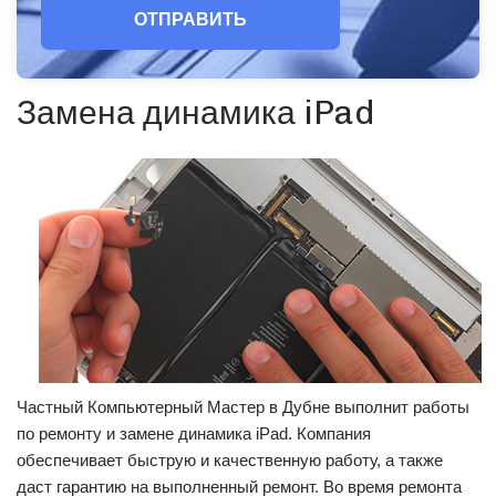
ОТПРАВИТЬ
Замена динамика iPad
Частный Компьютерный Мастер в Дубне выполнит работы
по ремонту и замене динамика iPad. Компания
обеспечивает быструю и качественную работу, а также
даст гарантию на выполненный ремонт. Во время ремонта