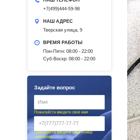
+7(499)444-59-98
НАШ АДРЕС
Тверская улица, 9
ВРЕМЯ РАБОТЫ
Пон-Пятн: 08:00 - 22:00
Суб-Воскр: 08:00 - 22:00
Задайте вопрос
Пожалуйста введите своё имя
Пожалуйста введите свой номер
телефона