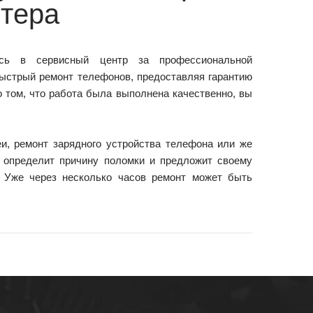
тера
есь в сервисный центр за профессиональной
ыстрый ремонт телефонов, предоставляя гарантию
 том, что работа была выполнена качественно, вы
, ремонт зарядного устройства телефона или же
о определит причину поломки и предложит своему
 Уже через несколько часов ремонт может быть