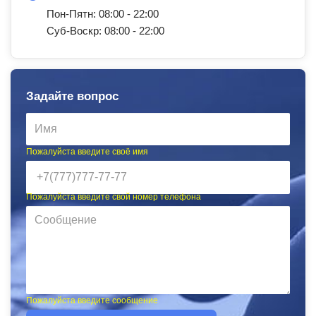
Пон-Пятн: 08:00 - 22:00
Суб-Воскр: 08:00 - 22:00
Задайте вопрос
Пожалуйста введите своё имя
Пожалуйста введите свой номер телефона
Пожалуйста введите сообщение