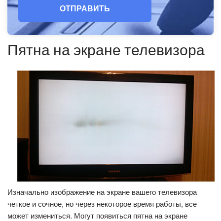
ОТПРАВИТЬ
Пятна на экране телевизора
Изначально изображение на экране вашего телевизора
четкое и сочное, но через некоторое время работы, все
может измениться. Могут появиться пятна на экране