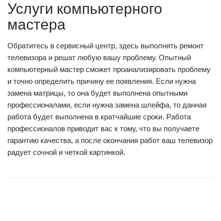
Услуги компьютерного
мастера
Обратитесь в сервисный центр, здесь выполнять ремонт
телевизора и решат любую вашу проблему. Опытный
компьютерный мастер сможет проанализировать проблему
и точно определить причину ее появления. Если нужна
замена матрицы, то она будет выполнена опытными
профессионалами, если нужна замена шлейфа, то данная
работа будет выполнена в кратчайшие сроки. Работа
профессионалов приводит вас к тому, что вы получаете
гарантию качества, а после окончания работ ваш телевизор
радует сочной и четкой картинкой.