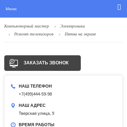
Меню
Компьютерный мастер
Электроника
Ремонт телевизоров
Пятна на экране
ЗАКАЗАТЬ ЗВОНОК
НАШ ТЕЛЕФОН
+7(499)444-59-98
НАШ АДРЕС
Тверская улица, 9
ВРЕМЯ РАБОТЫ