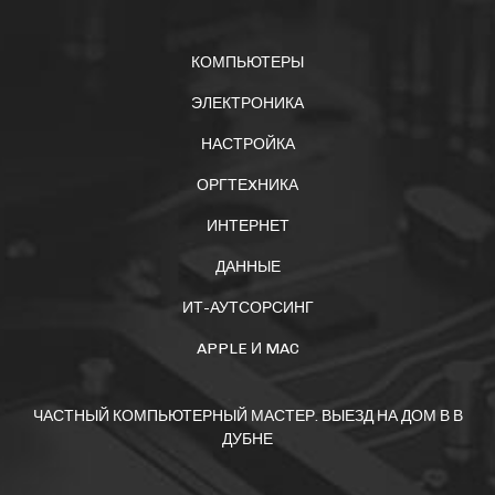
КОМПЬЮТЕРЫ
ЭЛЕКТРОНИКА
НАСТРОЙКА
ОРГТЕXНИКА
ИНТЕРНЕТ
ДАННЫЕ
ИТ-АУТСОРСИНГ
APPLE И MAC
ЧАСТНЫЙ КОМПЬЮТЕРНЫЙ МАСТЕР. ВЫЕЗД НА ДОМ В В
ДУБНЕ