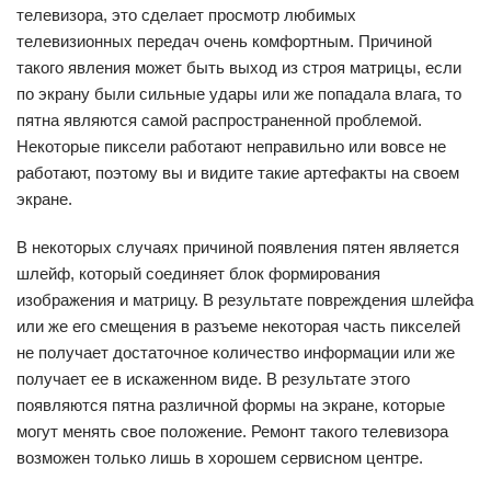
телевизора, это сделает просмотр любимых
телевизионных передач очень комфортным. Причиной
такого явления может быть выход из строя матрицы, если
по экрану были сильные удары или же попадала влага, то
пятна являются самой распространенной проблемой.
Некоторые пиксели работают неправильно или вовсе не
работают, поэтому вы и видите такие артефакты на своем
экране.
В некоторых случаях причиной появления пятен является
шлейф, который соединяет блок формирования
изображения и матрицу. В результате повреждения шлейфа
или же его смещения в разъеме некоторая часть пикселей
не получает достаточное количество информации или же
получает ее в искаженном виде. В результате этого
появляются пятна различной формы на экране, которые
могут менять свое положение. Ремонт такого телевизора
возможен только лишь в хорошем сервисном центре.