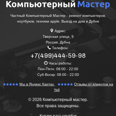
Частный Компьютерный Мастер - ремонт компьютеров,
ноутбуков, техники apple. Выезд на дом в Дубне
Адрес:
Тверская улица, 9
Россия
,
Дубна
Телефон:
+7(499)444-59-98
Часы работы:
Пон-Пятн: 08:00 - 22:00
Суб-Воскр: 08:00 - 22:00
Мы в Яндекс Картах
Отзывы от клиентов на
Yell
© 2026 Компьютерный мастер.
Все права защищены.
Куплю ваш ноутбук