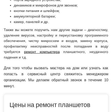
динамиков и микрофонов для звонков;
кнопки питания и шлейфов;
аккумуляторной батареи;
камер, панелей и др.
Также вы можете поручить нам другие задачи – диагностику,
удаление вирусов, настройку и переустановку программного
обеспечения, чистку микросхем и входов, замену корпуса,
профилактику неисправностей после попадания в воду
требуется
ремонт компьютера
планшетного, неудачного
падения и т.д.
Для того чтобы вызвать мастера на дом или узнать как
попасть в сервисный центр свяжитесь менеджером
организации. Мы делаем обратный звонок в течение 10
минут.
Цены на ремонт планшетов