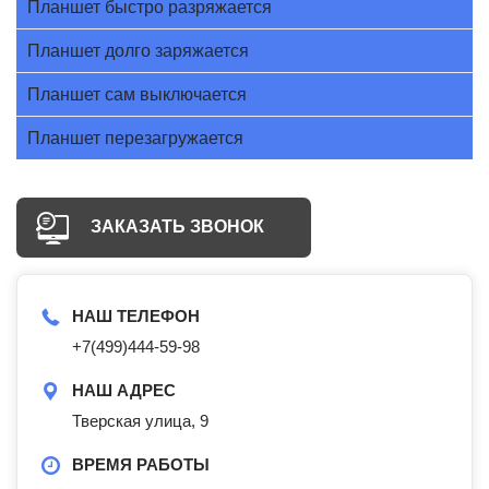
Планшет быстро разряжается
Планшет долго заряжается
Планшет сам выключается
Планшет перезагружается
ЗАКАЗАТЬ ЗВОНОК
НАШ ТЕЛЕФОН
+7(499)444-59-98
НАШ АДРЕС
Тверская улица, 9
ВРЕМЯ РАБОТЫ