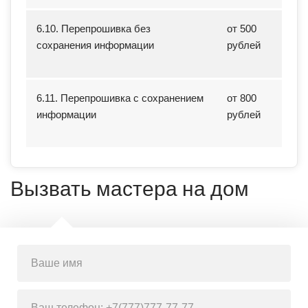
6.10. Перепрошивка без
от 500
сохранения информации
рублей
6.11. Перепрошивка с сохранением
от 800
информации
рублей
Вызвать мастера на дом