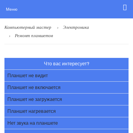
Меню
Компьютерный мастер
Электроника
Ремонт планшетов
Что вас интересует?
Планшет не видит
Планшет не включается
Планшет не загружается
Планшет нагревается
Нет звука на планшете