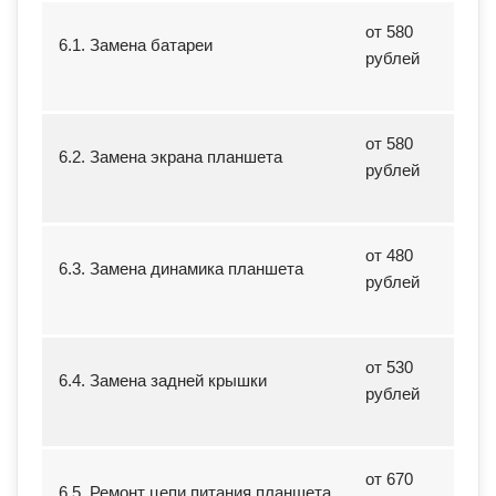
от 580
6.1. Замена батареи
рублей
от 580
6.2. Замена экрана планшета
рублей
от 480
6.3. Замена динамика планшета
рублей
от 530
6.4. Замена задней крышки
рублей
от 670
6.5. Ремонт цепи питания планшета