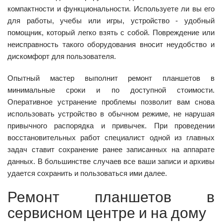
компактности и функциональности. Используете ли вы его
для работы, учебы или игры, устройство - удобный
помощник, который легко взять с собой. Повреждение или
неисправность такого оборудования вносит неудобство и
дискомфорт для пользователя.
Опытный мастер выполнит ремонт планшетов в
минимальные сроки и по доступной стоимости.
Оперативное устранение проблемы позволит вам снова
использовать устройство в обычном режиме, не нарушая
привычного распорядка и привычек. При проведении
восстановительных работ специалист одной из главных
задач ставит сохранение ранее записанных на аппарате
данных. В большинстве случаев все ваши записи и архивы
удается сохранить и пользоваться ими далее.
Ремонт планшетов в
сервисном центре и на дому