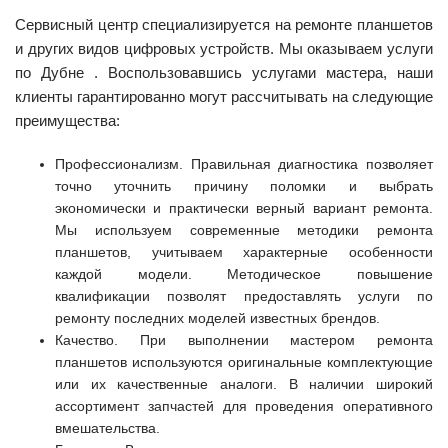
Сервисный центр специализируется на ремонте планшетов
и других видов цифровых устройств. Мы оказываем услуги
по Дубне . Воспользовавшись услугами мастера, наши
клиенты гарантированно могут рассчитывать на следующие
преимущества:
Профессионализм. Правильная диагностика позволяет
точно уточнить причину поломки и выбрать
экономически и практически верный вариант ремонта.
Мы используем современные методики ремонта
планшетов, учитываем характерные особенности
каждой модели. Методическое повышение
квалификации позволят предоставлять услуги по
ремонту последних моделей известных брендов.
Качество. При выполнении мастером ремонта
планшетов используются оригинальные комплектующие
или их качественные аналоги. В наличии широкий
ассортимент запчастей для проведения оперативного
вмешательства.