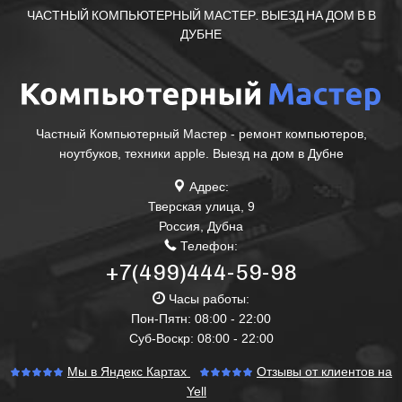
ЧАСТНЫЙ КОМПЬЮТЕРНЫЙ МАСТЕР. ВЫЕЗД НА ДОМ В В
ДУБНЕ
Частный Компьютерный Мастер - ремонт компьютеров,
ноутбуков, техники apple. Выезд на дом в Дубне
Адрес:
Тверская улица, 9
Россия
,
Дубна
Телефон:
+7(499)444-59-98
Часы работы:
Пон-Пятн: 08:00 - 22:00
Суб-Воскр: 08:00 - 22:00
Мы в Яндекс Картах
Отзывы от клиентов на
Yell