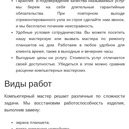
Гарантия. В подтверждение качества оказываемых услуг
мы берем на себя длительные гарантийные
обязательства. При повторном выходе
отремонтированного узла из строя сделайте нам звонок,
и мы бесплатно починим неисправность.
Удобные условия сотрудничества. Вы можете посетить
нашу мастерскую или вызвать мастера по ремонту
планшетов на дом. Работаем в любое удобное для
клиента время, также в выходные и вечерние часы.
Выгодные цены на услугу. Стоимость услуг отличается
своей доступностью. Убедиться в этом можно сравнив
расценки компьютерных мастерских.
Виды работ
Компьютерный мастер решает различные по сложности
задачи. Мы восстановим работоспособность изделия,
выполнив замену:
экрана планшета;
порта зарядного устройства;