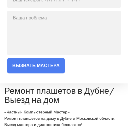
ВЫЗВАТЬ МАСТЕРА
Ремонт плашетов в Дубне/
Выезд на дом
«Частный Компьютерный Мастер»
Ремонт планшетов на дому в Дубне и Московской области.
Выезд мастера и диагностика бесплатно!