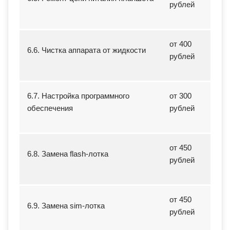
рублей
от 400
6.6. Чистка аппарата от жидкости
рублей
6.7. Настройка программного
от 300
обеспечения
рублей
от 450
6.8. Замена flash-лотка
рублей
от 450
6.9. Замена sim-лотка
рублей