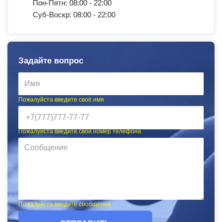
Пон-Пятн: 08:00 - 22:00
Суб-Воскр: 08:00 - 22:00
Задайте вопрос
Пожалуйста введите своё имя
Пожалуйста введите свой номер телефона
Пожалуйста введите сообщение