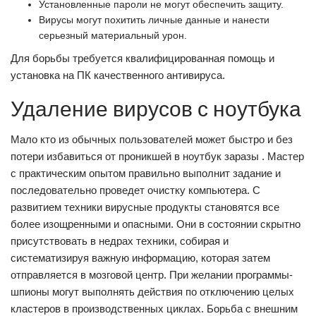
Установленные пароли не могут обеспечить защиту.
Вирусы могут похитить личные данные и нанести
серьезный материальный урон.
Для борьбы требуется квалифицированная помощь и
установка на ПК качественного антивируса.
Удаление вирусов с ноутбука
Мало кто из обычных пользователей может быстро и без
потери избавиться от проникшей в ноутбук заразы . Мастер
с практическим опытом правильно выполнит задание и
последовательно проведет очистку компьютера. С
развитием техники вирусные продукты становятся все
более изощренными и опасными. Они в состоянии скрытно
присутствовать в недрах техники, собирая и
систематизируя важную информацию, которая затем
отправляется в мозговой центр. При желании программы-
шпионы могут выполнять действия по отключению целых
кластеров в производственных циклах. Борьба с внешним