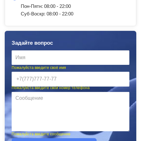
Пон-Пятн: 08:00 - 22:00
Суб-Воскр: 08:00 - 22:00
Задайте вопрос
Пожалуйста введите своё имя
Пожалуйста введите свой номер телефона
Пожалуйста введите сообщение