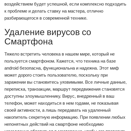
воздействием будет успешной, если комплексно подходить
к проблеме и делать ставку на мастера, отлично
разбирающегося в современной технике.
Удаление вирусов со
Смартфона
Тяжело встретить человека в нашем мире, который не
пользуется смартфоном. Кажется, что техника на базе
android безопасна, функциональна и надежна. Этот миф
может дорого стоить пользователю, поскольку при
заражении вы становитесь уязвимыми. Все личные данные,
переписка, транзакции, маршрут передвижения становятся
доступны злоумышленнику. Вирус, внедренный в ваш
телефон, может находиться в нем годами, не показывая
своей активности, а лишь передавать на удаленный
накопитель секретную информацию. При появлении любых
непонятных действий на смартфоне необходимо