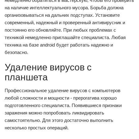
немедленно обратиться в мастерскую, чтобы его проверить
на наличие интеллектуального мусора. Борьба должна
организовываться на дальних подступах. Установите
современный, надежный и проверенный антивирусник и
постоянно его обновляйте. При любых проблемах с
техникой немедленно приглашайте специалиста. Любая
техника на базе android будет работать надежно и
безопасно.
Удаление вирусов с
планшета
Профессиональное удаление вирусов с компьютеров
любой сложности и мощности - прерогатива хорошо
подготовленного специалиста. Появившиеся признаки
заражения можно попробовать ликвидировать
самостоятельно. Для этого достаточно выполнить
несколько простых операций.