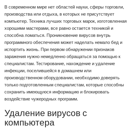
В современном мире нет областей науки, сферы торговли,
производства или отдыха, в которых не присутствует
компьютер. Техника лучших торговых марок, изготовленная
хорошими мастерами, все равно остается техникой и
способна ломаться. Проникновение вирусов внутрь
программного обеспечения может наделать немало бед и
испортить жизнь. При первом обнаружении признаков
заражения нужно немедленно обращаться за помощью к
специалистам. Тестирование, нахождение и удаление
инфекции, поселившейся в домашнем или
производственном оборудовании, необходимо доверять
только подготовленным специалистам, которые способны
сохранить имеющуюся информацию и блокировать
воздействие чужеродных программ.
Удаление вирусов с
компьютера