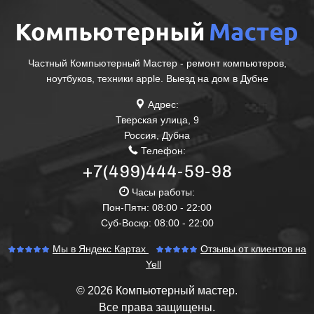
Частный Компьютерный Мастер - ремонт компьютеров,
ноутбуков, техники apple. Выезд на дом в Дубне
Адрес:
Тверская улица, 9
Россия
,
Дубна
Телефон:
+7(499)444-59-98
Часы работы:
Пон-Пятн: 08:00 - 22:00
Суб-Воскр: 08:00 - 22:00
Мы в Яндекс Картах
Отзывы от клиентов на
Yell
© 2026 Компьютерный мастер.
Все права защищены.