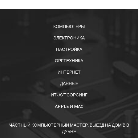
КОМПЬЮТЕРЫ
ЭЛЕКТРОНИКА
НАСТРОЙКА
ОРГТЕXНИКА
ИНТЕРНЕТ
ДАННЫЕ
ИТ-АУТСОРСИНГ
APPLE И MAC
ЧАСТНЫЙ КОМПЬЮТЕРНЫЙ МАСТЕР. ВЫЕЗД НА ДОМ В В
ДУБНЕ