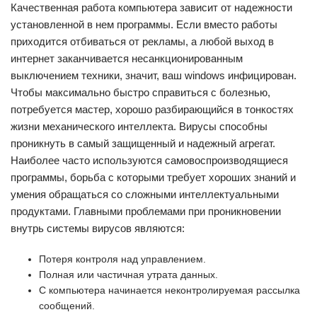
Качественная работа компьютера зависит от надежности
установленной в нем программы. Если вместо работы
приходится отбиваться от рекламы, а любой выход в
интернет заканчивается несанкционированным
выключением техники, значит, ваш windows инфицирован.
Чтобы максимально быстро справиться с болезнью,
потребуется мастер, хорошо разбирающийся в тонкостях
жизни механического интеллекта. Вирусы способны
проникнуть в самый защищенный и надежный агрегат.
Наиболее часто используются самовоспроизводящиеся
программы, борьба с которыми требует хороших знаний и
умения обращаться со сложными интеллектуальными
продуктами. Главными проблемами при проникновении
внутрь системы вирусов являются:
Потеря контроля над управлением.
Полная или частичная утрата данных.
С компьютера начинается неконтролируемая рассылка
сообщений.