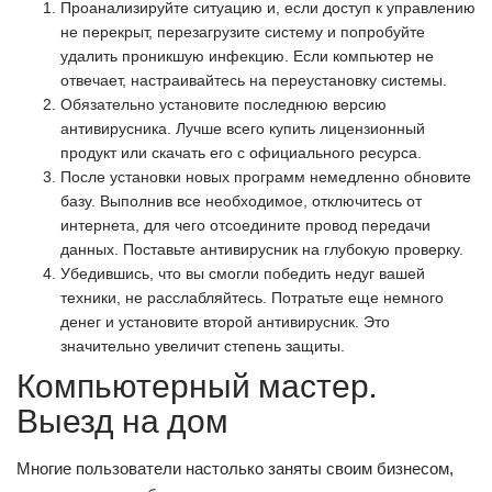
Проанализируйте ситуацию и, если доступ к управлению
не перекрыт, перезагрузите систему и попробуйте
удалить проникшую инфекцию. Если компьютер не
отвечает, настраивайтесь на переустановку системы.
Обязательно установите последнюю версию
антивирусника. Лучше всего купить лицензионный
продукт или скачать его с официального ресурса.
После установки новых программ немедленно обновите
базу. Выполнив все необходимое, отключитесь от
интернета, для чего отсоедините провод передачи
данных. Поставьте антивирусник на глубокую проверку.
Убедившись, что вы смогли победить недуг вашей
техники, не расслабляйтесь. Потратьте еще немного
денег и установите второй антивирусник. Это
значительно увеличит степень защиты.
Компьютерный мастер.
Выезд на дом
Многие пользователи настолько заняты своим бизнесом,