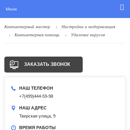
Меню
Компьютерный мастер
Настройка и модернизация
Компьютерная помощь
Удаление вирусов
ЗАКАЗАТЬ ЗВОНОК
НАШ ТЕЛЕФОН
+7(499)444-59-98
НАШ АДРЕС
Тверская улица, 9
ВРЕМЯ РАБОТЫ