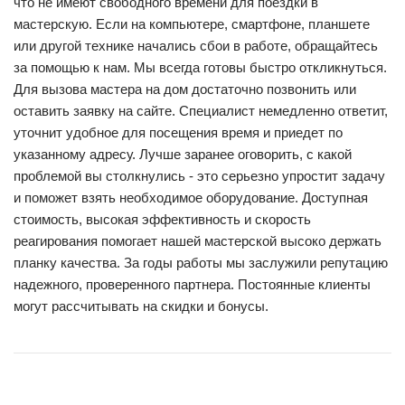
что не имеют свободного времени для поездки в
мастерскую. Если на компьютере, смартфоне, планшете
или другой технике начались сбои в работе, обращайтесь
за помощью к нам. Мы всегда готовы быстро откликнуться.
Для вызова мастера на дом достаточно позвонить или
оставить заявку на сайте. Специалист немедленно ответит,
уточнит удобное для посещения время и приедет по
указанному адресу. Лучше заранее оговорить, с какой
проблемой вы столкнулись - это серьезно упростит задачу
и поможет взять необходимое оборудование. Доступная
стоимость, высокая эффективность и скорость
реагирования помогает нашей мастерской высоко держать
планку качества. За годы работы мы заслужили репутацию
надежного, проверенного партнера. Постоянные клиенты
могут рассчитывать на скидки и бонусы.