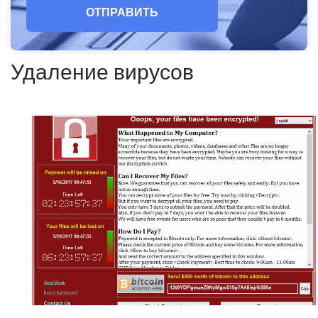
ОТПРАВИТЬ
Удаление вирусов